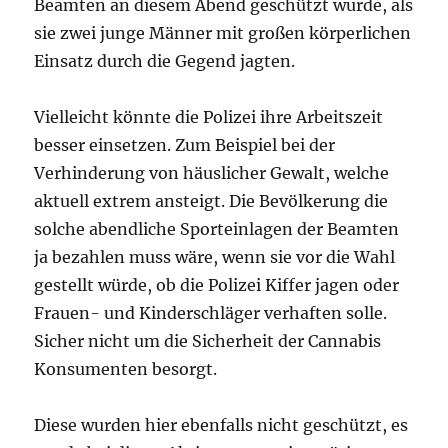
Beamten an diesem Abend geschützt wurde, als
sie zwei junge Männer mit großen körperlichen
Einsatz durch die Gegend jagten.
Vielleicht könnte die Polizei ihre Arbeitszeit
besser einsetzen. Zum Beispiel bei der
Verhinderung von häuslicher Gewalt, welche
aktuell extrem ansteigt. Die Bevölkerung die
solche abendliche Sporteinlagen der Beamten
ja bezahlen muss wäre, wenn sie vor die Wahl
gestellt würde, ob die Polizei Kiffer jagen oder
Frauen- und Kinderschläger verhaften solle.
Sicher nicht um die Sicherheit der Cannabis
Konsumenten besorgt.
Diese wurden hier ebenfalls nicht geschützt, es