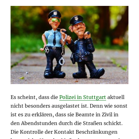
Es scheint, dass die
Polizei in Stuttgart
aktuell
nicht besonders ausgelastet ist. Denn wie sonst
ist es zu erklären, dass sie Beamte in Zivil in
den Abendstunden durch die Straßen schickt.
Die Kontrolle der Kontakt Beschränkungen