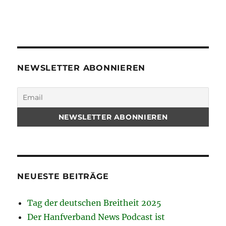
NEWSLETTER ABONNIEREN
NEUESTE BEITRÄGE
Tag der deutschen Breitheit 2025
Der Hanfverband News Podcast ist