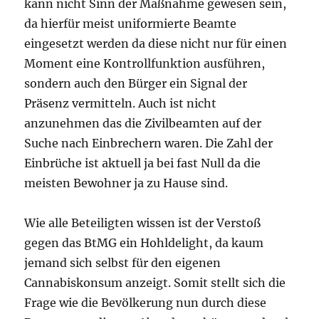
kann nicht Sinn der Maßnahme gewesen sein,
da hierfür meist uniformierte Beamte
eingesetzt werden da diese nicht nur für einen
Moment eine Kontrollfunktion ausführen,
sondern auch den Bürger ein Signal der
Präsenz vermitteln. Auch ist nicht
anzunehmen das die Zivilbeamten auf der
Suche nach Einbrechern waren. Die Zahl der
Einbrüche ist aktuell ja bei fast Null da die
meisten Bewohner ja zu Hause sind.
Wie alle Beteiligten wissen ist der Verstoß
gegen das BtMG ein Hohldelight, da kaum
jemand sich selbst für den eigenen
Cannabiskonsum anzeigt. Somit stellt sich die
Frage wie die Bevölkerung nun durch diese