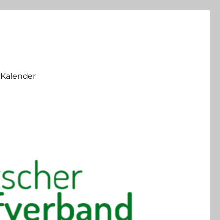
Kalender