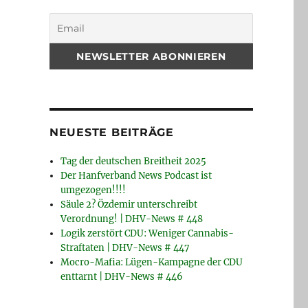
NEUESTE BEITRÄGE
Tag der deutschen Breitheit 2025
Der Hanfverband News Podcast ist
umgezogen!!!!
Säule 2? Özdemir unterschreibt
Verordnung! | DHV-News # 448
Logik zerstört CDU: Weniger Cannabis-
Straftaten | DHV-News # 447
Mocro-Mafia: Lügen-Kampagne der CDU
enttarnt | DHV-News # 446