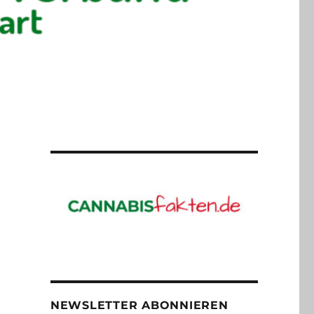
NEWSLETTER ABONNIEREN