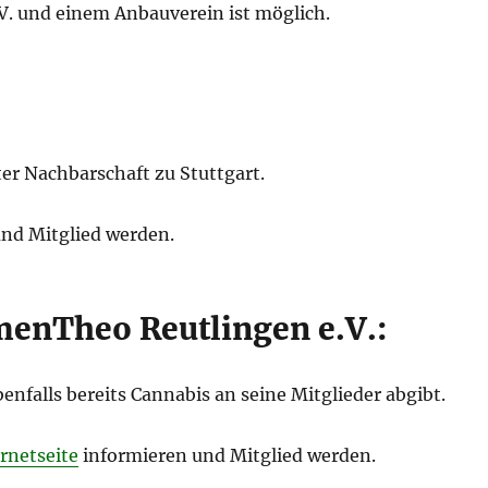
.V. und einem Anbauverein ist möglich.
kter Nachbarschaft zu Stuttgart.
nd Mitglied werden.
menTheo Reutlingen e.V.:
enfalls bereits Cannabis an seine Mitglieder abgibt.
rnetseite
informieren und Mitglied werden.