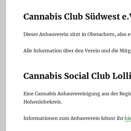
Cannabis Club Südwest e.
Dieser Anbauverein sitzt in Oberachern, also 
Alle Information über den Verein und die Mitg
Cannabis Social Club Lolli
Eine Cannabis Anbauvereinigung aus der Regi
Hohenlohekreis.
Informationen zum Anbauverein könnt ihr
hi