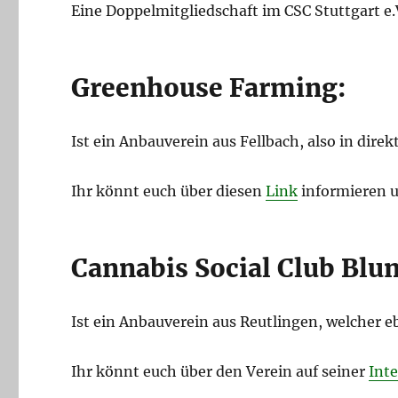
Eine Doppelmitgliedschaft im CSC Stuttgart e
Greenhouse Farming:
Ist ein Anbauverein aus Fellbach, also in dire
Ihr könnt euch über diesen
Link
informieren u
Cannabis Social Club Blu
Ist ein Anbauverein aus Reutlingen, welcher eb
Ihr könnt euch über den Verein auf seiner
Inte