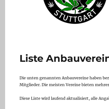
Liste Anbauverei
Die unten genannten Anbauvereine haben bere
Mitglieder. Die meisten Vereine bieten mehrer
Diese Liste wird laufend aktualisiert, alle An