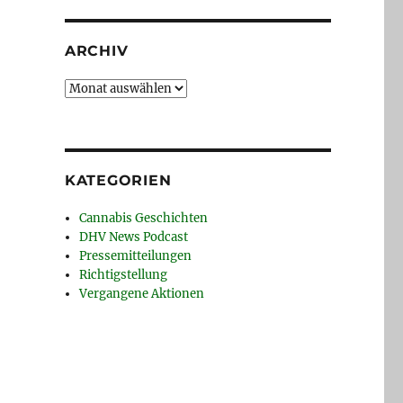
ARCHIV
Archiv
KATEGORIEN
Cannabis Geschichten
DHV News Podcast
Pressemitteilungen
Richtigstellung
Vergangene Aktionen