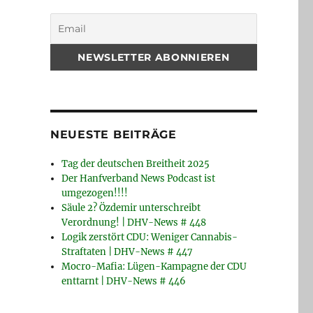
NEUESTE BEITRÄGE
Tag der deutschen Breitheit 2025
Der Hanfverband News Podcast ist
umgezogen!!!!
Säule 2? Özdemir unterschreibt
Verordnung! | DHV-News # 448
Logik zerstört CDU: Weniger Cannabis-
Straftaten | DHV-News # 447
Mocro-Mafia: Lügen-Kampagne der CDU
enttarnt | DHV-News # 446