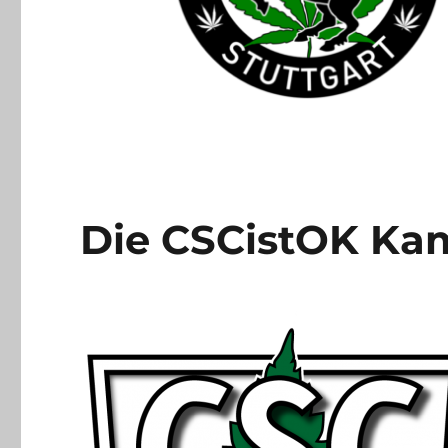
Die CSCistOK Ka