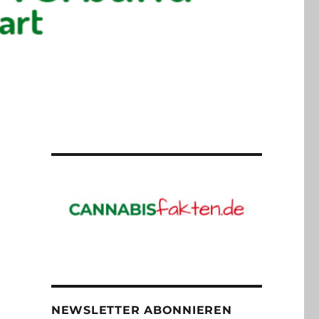
NEWSLETTER ABONNIEREN