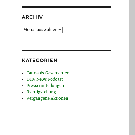
ARCHIV
Archiv
KATEGORIEN
Cannabis Geschichten
DHV News Podcast
Pressemitteilungen
Richtigstellung
Vergangene Aktionen