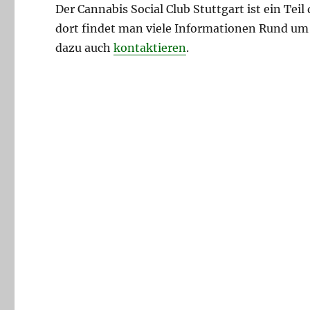
Der Cannabis Social Club Stuttgart ist ein Teil
dort findet man viele Informationen Rund um
dazu auch
kontaktieren
.