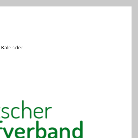
Kalender