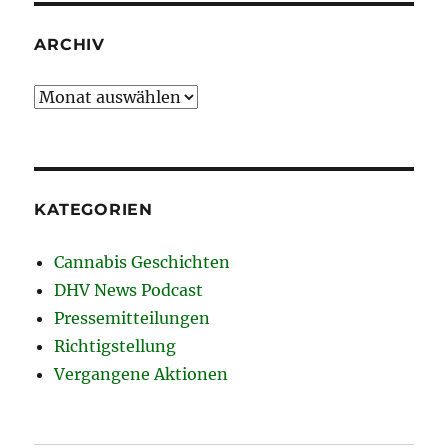
ARCHIV
Archiv
KATEGORIEN
Cannabis Geschichten
DHV News Podcast
Pressemitteilungen
Richtigstellung
Vergangene Aktionen