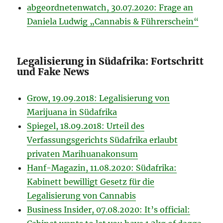
abgeordnetenwatch, 30.07.2020: Frage an
Daniela Ludwig „Cannabis & Führerschein“
Legalisierung in Südafrika: Fortschritt
und Fake News
Grow, 19.09.2018: Legalisierung von
Marijuana in Südafrika
Spiegel, 18.09.2018: Urteil des
Verfassungsgerichts Südafrika erlaubt
privaten Marihuanakonsum
Hanf-Magazin, 11.08.2020: Südafrika:
Kabinett bewilligt Gesetz für die
Legalisierung von Cannabis
Business Insider, 07.08.2020: It’s official: