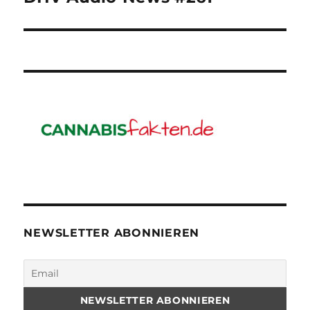
NEWSLETTER ABONNIEREN