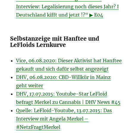
Interview: Legalisierung noch dieses Jahr? I
Deutschland kifft und jetzt !?“ ▶ E04
Selbstanzeige mit Hanftee und
LeFloids Lernkurve
Vice, 06.08.2020: Dieser Aktivist hat Hanftee
gekauft und sich dafür selbst angezeigt
DHV, 06.08.2020: CBD-Willkür in Mainz
geht weiter
DHV, 17.07.2015: Youtube-Star LeFloid
befragt Merkel zu Cannabis | DHV News #45
Quelle: LeFloid-Youtube, 13.07.2015: Das
Interview mit Angela Merkel –
#NetzFragtMerkel