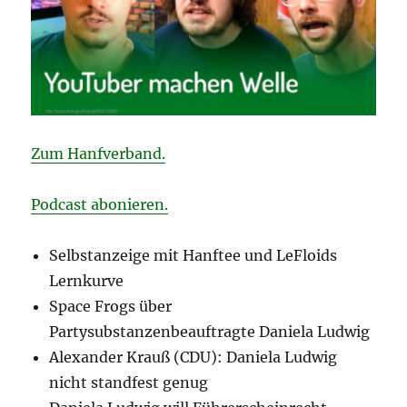
Zum Hanfverband.
Podcast abonieren.
Selbstanzeige mit Hanftee und LeFloids
Lernkurve
Space Frogs über
Partysubstanzenbeauftragte Daniela Ludwig
Alexander Krauß (CDU): Daniela Ludwig
nicht standfest genug