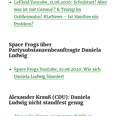
LeFloid Youtube, 11.08.2020: Schulstart! Aber
was ist mit Corona!? & Trump im
Größenwahn! #LeNews – Ist Hanftee ein
Problem?
Space Frogs über
Partysubstanzenbeauftragte Daniela
Ludwig
Space Frogs Youtube, 10.08.2020: Wie sich
Daniela Ludwig blamiert
Alexander Krauß (CDU): Daniela
Ludwig nicht standfest genug