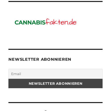
NEWSLETTER ABONNIEREN