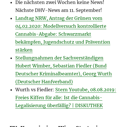
Die nächsten zwei Wochen keine News!
Nächste DHV-News am 11. September!
Landtag NRW, Antrag der Grünen vom
04.02.2020: Modellversuch kontrollierte
Cannabis-Abgabe: Schwarzmarkt
bekämpfen, Jugendschutz und Prävention
stärken
Stellungnahmen der Sachverständigen
Hubert Wimber, Sebastian Fiedler (Bund
Deutscher Kriminalbeamter), Georg Wurth
(Deutscher Hanfverband)
Wurth vs Fiedler:
Stern Youtube, 08.08.2019:
Freies Kiffen für alle: Ist die Cannabis-
Legalisierung überfällig? | DISKUTHEK