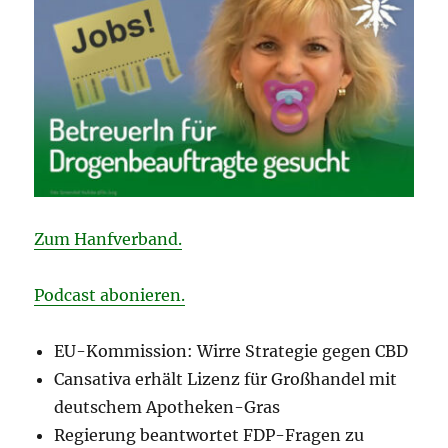
Zum Hanfverband.
Podcast abonieren.
EU-Kommission: Wirre Strategie gegen CBD
Cansativa erhält Lizenz für Großhandel mit
deutschem Apotheken-Gras
Regierung beantwortet FDP-Fragen zu