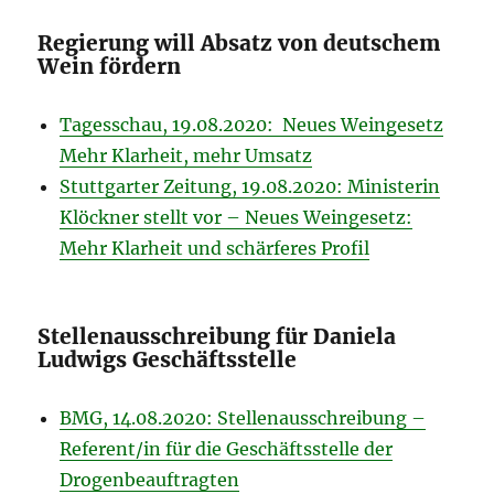
Regierung will Absatz von deutschem
Wein fördern
Tagesschau, 19.08.2020: Neues Weingesetz
Mehr Klarheit, mehr Umsatz
Stuttgarter Zeitung, 19.08.2020: Ministerin
Klöckner stellt vor – Neues Weingesetz:
Mehr Klarheit und schärferes Profil
Stellenausschreibung für Daniela
Ludwigs Geschäftsstelle
BMG, 14.08.2020: Stellenausschreibung –
Referent/in für die Geschäftsstelle der
Drogenbeauftragten