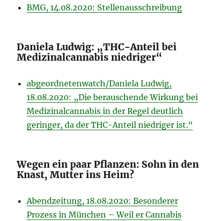
BMG, 14.08.2020: Stellenausschreibung
Daniela Ludwig: „THC-Anteil bei
Medizinalcannabis niedriger“
abgeordnetenwatch/Daniela Ludwig,
18.08.2020: „Die berauschende Wirkung bei
Medizinalcannabis in der Regel deutlich
geringer, da der THC-Anteil niedriger ist.“
Wegen ein paar Pflanzen: Sohn in den
Knast, Mutter ins Heim?
Abendzeitung, 18.08.2020: Besonderer
Prozess in München – Weil er Cannabis