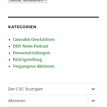
KATEGORIEN
Cannabis Geschichten
DHV News Podcast
Pressemitteilungen
Richtigstellung
Vergangene Aktionen
Unterme
Der CSC Stuttgart
öffnen
Unterme
Aktionen
öffnen