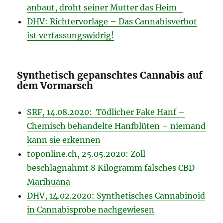
anbaut, droht seiner Mutter das Heim
DHV: Richtervorlage – Das Cannabisverbot
ist verfassungswidrig!
Synthetisch gepanschtes Cannabis auf
dem Vormarsch
SRF, 14.08.2020: Tödlicher Fake Hanf –
Chemisch behandelte Hanfblüten – niemand
kann sie erkennen
toponline.ch, 25.05.2020: Zoll
beschlagnahmt 8 Kilogramm falsches CBD-
Marihuana
DHV, 14.02.2020: Synthetisches Cannabinoid
in Cannabisprobe nachgewiesen