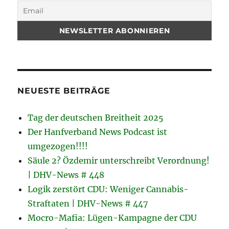
NEUESTE BEITRÄGE
Tag der deutschen Breitheit 2025
Der Hanfverband News Podcast ist
umgezogen!!!!
Säule 2? Özdemir unterschreibt Verordnung!
| DHV-News # 448
Logik zerstört CDU: Weniger Cannabis-
Straftaten | DHV-News # 447
Mocro-Mafia: Lügen-Kampagne der CDU