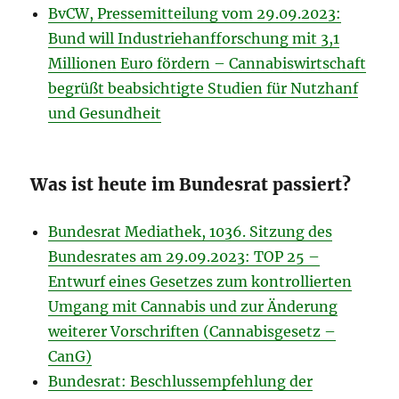
BvCW, Pressemitteilung vom 29.09.2023:
Bund will Industriehanfforschung mit 3,1
Millionen Euro fördern – Cannabiswirtschaft
begrüßt beabsichtigte Studien für Nutzhanf
und Gesundheit
Was ist heute im Bundesrat passiert?
Bundesrat Mediathek, 1036. Sitzung des
Bundesrates am 29.09.2023: TOP 25 –
Entwurf eines Gesetzes zum kontrollierten
Umgang mit Cannabis und zur Änderung
weiterer Vorschriften (Cannabisgesetz –
CanG)
Bundesrat: Beschlussempfehlung der