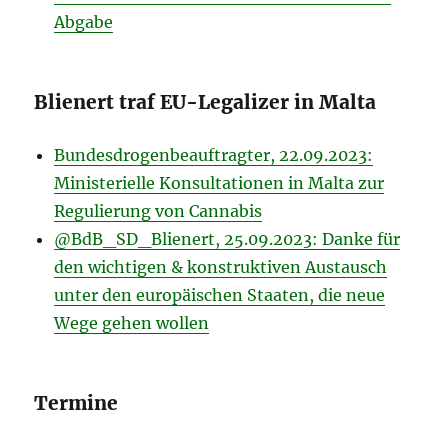
Abgabe
Blienert traf EU-Legalizer in Malta
Bundesdrogenbeauftragter, 22.09.2023:
Ministerielle Konsultationen in Malta zur
Regulierung von Cannabis
@BdB_SD_Blienert, 25.09.2023: Danke für
den wichtigen & konstruktiven Austausch
unter den europäischen Staaten, die neue
Wege gehen wollen
Termine