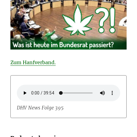
Zum Hanfverband.
DHV News Folge 395