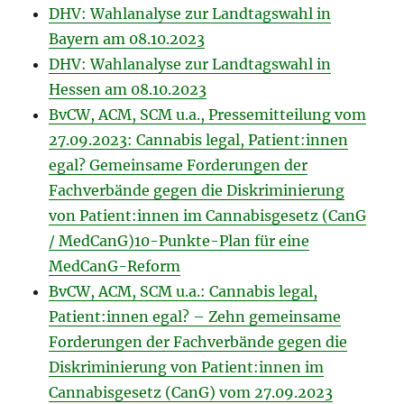
DHV: Wahlanalyse zur Landtagswahl in
Bayern am 08.10.2023
DHV: Wahlanalyse zur Landtagswahl in
Hessen am 08.10.2023
BvCW, ACM, SCM u.a., Pressemitteilung vom
27.09.2023: Cannabis legal, Patient:innen
egal? Gemeinsame Forderungen der
Fachverbände gegen die Diskriminierung
von Patient:innen im Cannabisgesetz (CanG
/ MedCanG)
10-Punkte-Plan für eine
MedCanG-Reform
BvCW, ACM, SCM u.a.: Cannabis legal,
Patient:innen egal? – Zehn gemeinsame
Forderungen der Fachverbände gegen die
Diskriminierung von Patient:innen im
Cannabisgesetz (CanG) vom 27.09.2023