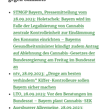
STMGP Bayern, Presse­mitteilung vom
28.09.2023: Holetschek: Bayern wird im
Falle der Legalisierung von Cannabis
zentrale Kontrolleinheit zur Eindämmung
des Konsums einrichten – Bayerns
Gesundheitsminister kündigt zudem Antrag
auf Ablehnung des Cannabis-Gesetzes der
Bundesregierung am Freitag im Bundesrat
an
ntv, 28.09.2023: „Droge am besten
verhindern“ Kiffer-Kontrolleure sollen
Bayern sicher machen
LTO, 28.09.2023: Vor den Beratungen im
Bundesrat – Bayern plant Cannabis-SEK
Augsburger Allgemeine, 28.09.2023: