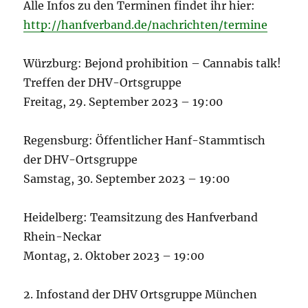
Alle Infos zu den Terminen findet ihr hier:
http://hanfverband.de/nachrichten/termine
Würzburg: Bejond prohibition – Cannabis talk!
Treffen der DHV-Ortsgruppe
Freitag, 29. September 2023 – 19:00
Regensburg: Öffentlicher Hanf-Stammtisch
der DHV-Ortsgruppe
Samstag, 30. September 2023 – 19:00
Heidelberg: Teamsitzung des Hanfverband
Rhein-Neckar
Montag, 2. Oktober 2023 – 19:00
2. Infostand der DHV Ortsgruppe München