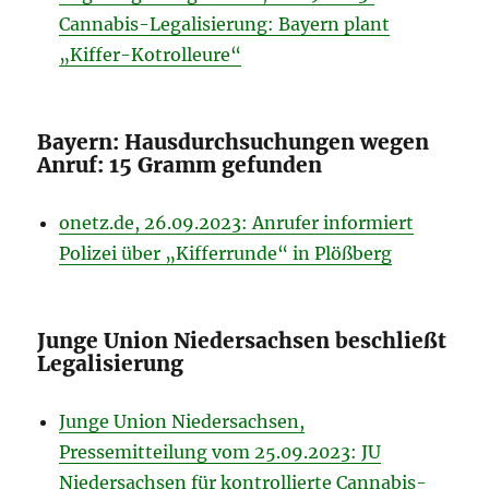
Cannabis-Legalisierung: Bayern plant
„Kiffer-Kotrolleure“
Bayern: Hausdurchsuchungen wegen
Anruf: 15 Gramm gefunden
onetz.de, 26.09.2023: Anrufer informiert
Polizei über „Kifferrunde“ in Plößberg
Junge Union Niedersachsen beschließt
Legalisierung
Junge Union Niedersachsen,
Pressemitteilung vom 25.09.2023: JU
Niedersachsen für kontrollierte Cannabis-