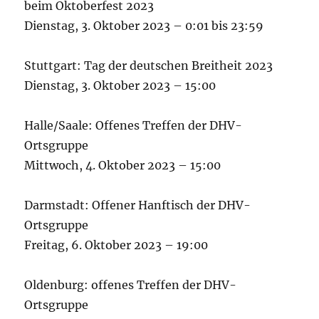
beim Oktoberfest 2023
Dienstag, 3. Oktober 2023 – 0:01 bis 23:59
Stuttgart: Tag der deutschen Breitheit 2023
Dienstag, 3. Oktober 2023 – 15:00
Halle/Saale: Offenes Treffen der DHV-
Ortsgruppe
Mittwoch, 4. Oktober 2023 – 15:00
Darmstadt: Offener Hanftisch der DHV-
Ortsgruppe
Freitag, 6. Oktober 2023 – 19:00
Oldenburg: offenes Treffen der DHV-
Ortsgruppe