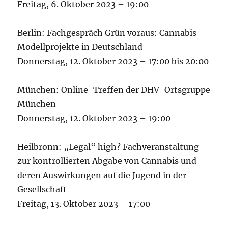
Freitag, 6. Oktober 2023 – 19:00
Berlin: Fachgespräch Grün voraus: Cannabis
Modellprojekte in Deutschland
Donnerstag, 12. Oktober 2023 – 17:00 bis 20:00
München: Online-Treffen der DHV-Ortsgruppe
München
Donnerstag, 12. Oktober 2023 – 19:00
Heilbronn: „Legal“ high? Fachveranstaltung
zur kontrollierten Abgabe von Cannabis und
deren Auswirkungen auf die Jugend in der
Gesellschaft
Freitag, 13. Oktober 2023 – 17:00