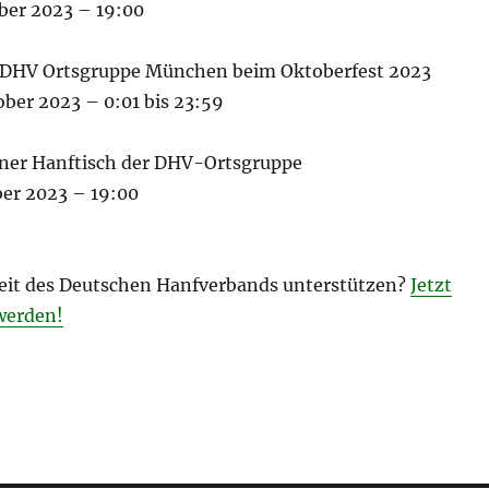
ber 2023 – 19:00
r DHV Ortsgruppe München beim Oktoberfest 2023
ober 2023 – 0:01 bis 23:59
ner Hanftisch der DHV-Ortsgruppe
ber 2023 – 19:00
rbeit des Deutschen Hanfverbands unterstützen?
Jetzt
werden!