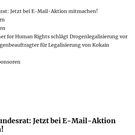
rat: Jetzt bei E-Mail-Aktion mitmachen!
rn
en
 for Human Rights schlägt Drogenlegalisierung vor
genbeauftragter für Legalisierung von Kokain
onsoren
undesrat: Jetzt bei E-Mail-Aktion
!