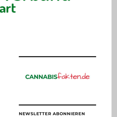
NEWSLETTER ABONNIEREN