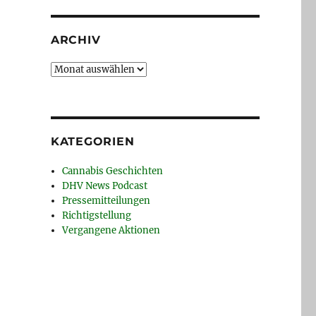
ARCHIV
Archiv
KATEGORIEN
Cannabis Geschichten
DHV News Podcast
Pressemitteilungen
Richtigstellung
Vergangene Aktionen