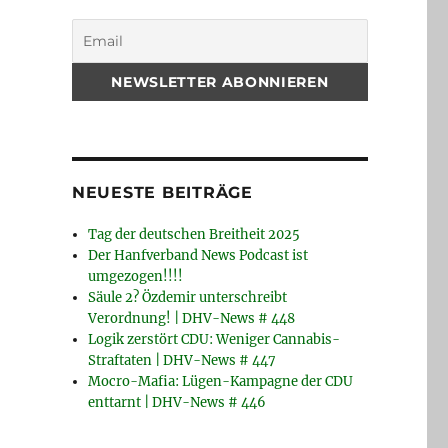
NEUESTE BEITRÄGE
Tag der deutschen Breitheit 2025
Der Hanfverband News Podcast ist
umgezogen!!!!
Säule 2? Özdemir unterschreibt
Verordnung! | DHV-News # 448
Logik zerstört CDU: Weniger Cannabis-
Straftaten | DHV-News # 447
Mocro-Mafia: Lügen-Kampagne der CDU
enttarnt | DHV-News # 446