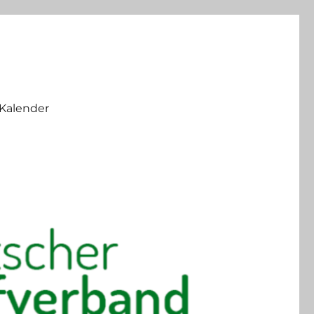
Kalender