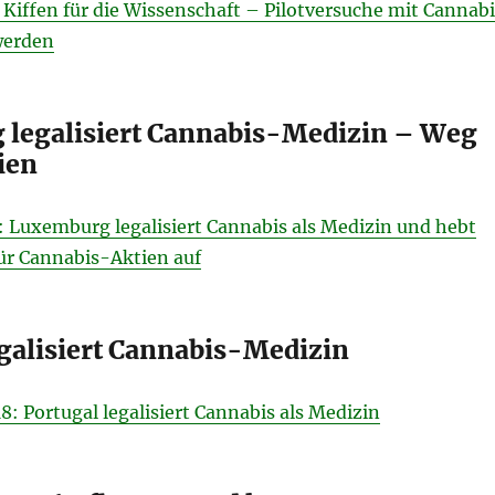
 Kiffen für die Wissenschaft – Pilotversuche mit Cannabi
werden
legalisiert Cannabis-Medizin – Weg
tien
: Luxemburg legalisiert Cannabis als Medizin und hebt
ür Cannabis-Aktien auf
egalisiert Cannabis-Medizin
18: Portugal legalisiert Cannabis als Medizin