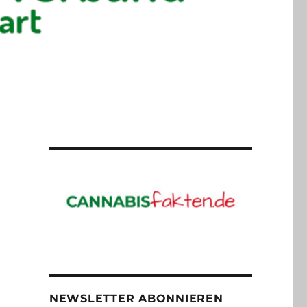
NEWSLETTER ABONNIEREN