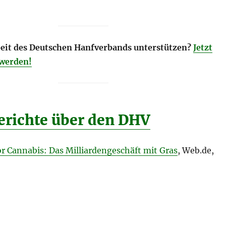
rbeit des Deutschen Hanfverbands unterstützen?
Jetzt
 werden!
richte über den DHV
r Cannabis: Das Milliardengeschäft mit Gras
, Web.de,