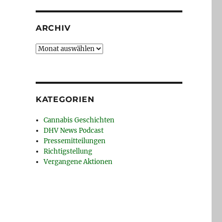
ARCHIV
Archiv
KATEGORIEN
Cannabis Geschichten
DHV News Podcast
Pressemitteilungen
Richtigstellung
Vergangene Aktionen