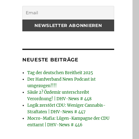
NEUESTE BEITRÄGE
Tag der deutschen Breitheit 2025
Der Hanfverband News Podcast ist
umgezogen!!!!
Säule 2? Özdemir unterschreibt
Verordnung! | DHV-News # 448
Logik zerstört CDU: Weniger Cannabis-
Straftaten | DHV-News # 447
Mocro-Mafia: Lügen-Kampagne der CDU
enttarnt | DHV-News # 446