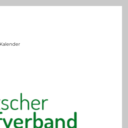
Kalender