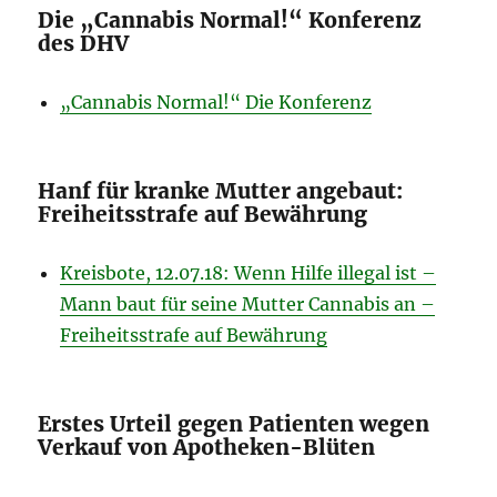
Die „Cannabis Normal!“ Konferenz
des DHV
„Cannabis Normal!“ Die Konferenz
Hanf für kranke Mutter angebaut:
Freiheitsstrafe auf Bewährung
Kreisbote, 12.07.18: Wenn Hilfe illegal ist –
Mann baut für seine Mutter Cannabis an –
Freiheitsstrafe auf Bewährung
Erstes Urteil gegen Patienten wegen
Verkauf von Apotheken-Blüten