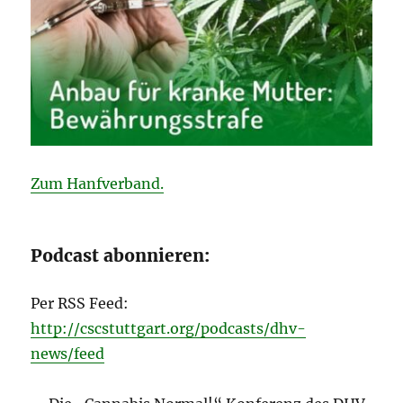
Zum Hanfverband.
Podcast abonnieren:
Per RSS Feed:
http://cscstuttgart.org/podcasts/dhv-
news/feed