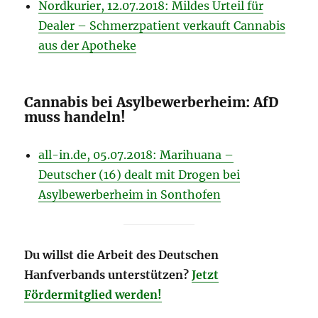
Nordkurier, 12.07.2018: Mildes Urteil für
Dealer – Schmerzpatient verkauft Cannabis
aus der Apotheke
Cannabis bei Asylbewerberheim: AfD
muss handeln!
all-in.de, 05.07.2018: Marihuana –
Deutscher (16) dealt mit Drogen bei
Asylbewerberheim in Sonthofen
Du willst die Arbeit des Deutschen
Hanfverbands unterstützen?
Jetzt
Fördermitglied werden!