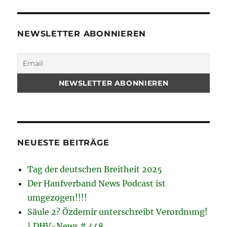
NEWSLETTER ABONNIEREN
NEUESTE BEITRÄGE
Tag der deutschen Breitheit 2025
Der Hanfverband News Podcast ist
umgezogen!!!!
Säule 2? Özdemir unterschreibt Verordnung!
| DHV-News # 448