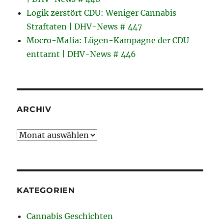
Logik zerstört CDU: Weniger Cannabis-
Straftaten | DHV-News # 447
Mocro-Mafia: Lügen-Kampagne der CDU
enttarnt | DHV-News # 446
ARCHIV
Archiv
KATEGORIEN
Cannabis Geschichten