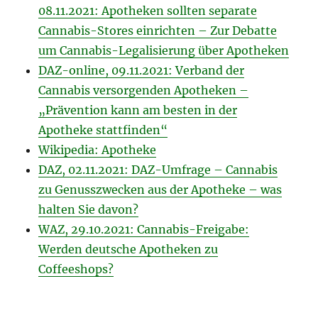
08.11.2021: Apotheken sollten separate
Cannabis-Stores einrichten – Zur Debatte
um Cannabis-Legalisierung über Apotheken
DAZ-online, 09.11.2021: Verband der
Cannabis versorgenden Apotheken –
„Prävention kann am besten in der
Apotheke stattfinden“
Wikipedia: Apotheke
DAZ, 02.11.2021: DAZ-Umfrage – Cannabis
zu Genusszwecken aus der Apotheke – was
halten Sie davon?
WAZ, 29.10.2021: Cannabis-Freigabe:
Werden deutsche Apotheken zu
Coffeeshops?