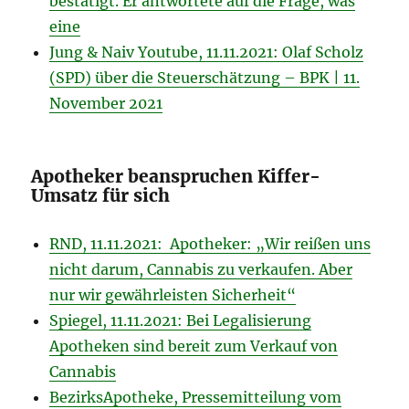
bestätigt. Er antwortete auf die Frage, was
eine
Jung & Naiv Youtube, 11.11.2021: Olaf Scholz
(SPD) über die Steuerschätzung – BPK | 11.
November 2021
Apotheker beanspruchen Kiffer-
Umsatz für sich
RND, 11.11.2021: Apotheker: „Wir reißen uns
nicht darum, Cannabis zu verkaufen. Aber
nur wir gewährleisten Sicherheit“
Spiegel, 11.11.2021: Bei Legalisierung
Apotheken sind bereit zum Verkauf von
Cannabis
BezirksApotheke, Pressemitteilung vom