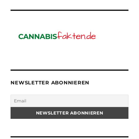
NEWSLETTER ABONNIEREN