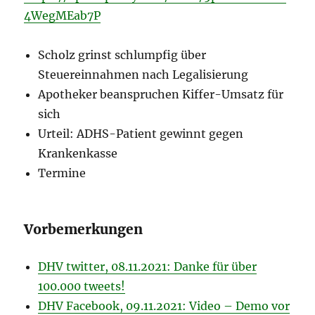
4WegMEab7P
Scholz grinst schlumpfig über
Steuereinnahmen nach Legalisierung
Apotheker beanspruchen Kiffer-Umsatz für
sich
Urteil: ADHS-Patient gewinnt gegen
Krankenkasse
Termine
Vorbemerkungen
DHV twitter, 08.11.2021: Danke für über
100.000 tweets!
DHV Facebook, 09.11.2021: Video – Demo vor