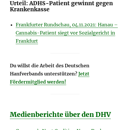
Urteil: ADHS-Patient gewinnt gegen
Krankenkasse
Frankfurter Rundschau, 04.11.2021: Hanau –
Cannabis-Patient siegt vor Sozialgericht in
Frankfurt
Du willst die Arbeit des Deutschen
Hanfverbands unterstützen?
Jetzt
Fördermitglied werden!
Medienberichte über den DHV