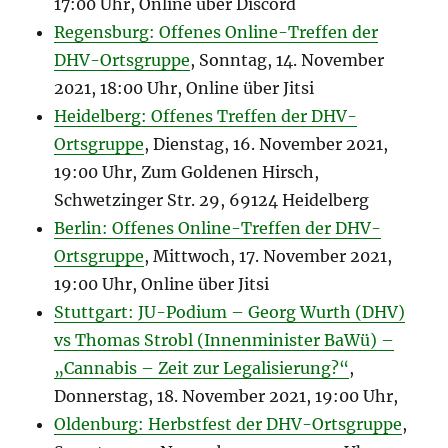
17:00 Uhr, Online über Discord
Regensburg: Offenes Online-Treffen der
DHV-Ortsgruppe
, Sonntag, 14. November
2021, 18:00 Uhr, Online über Jitsi
Heidelberg: Offenes Treffen der DHV-
Ortsgruppe
, Dienstag, 16. November 2021,
19:00 Uhr, Zum Goldenen Hirsch,
Schwetzinger Str. 29, 69124 Heidelberg
Berlin: Offenes Online-Treffen der DHV-
Ortsgruppe
, Mittwoch, 17. November 2021,
19:00 Uhr, Online über Jitsi
Stuttgart: JU-Podium – Georg Wurth (DHV)
vs Thomas Strobl (Innenminister BaWü) –
„Cannabis – Zeit zur Legalisierung?“
,
Donnerstag, 18. November 2021, 19:00 Uhr,
Oldenburg: Herbstfest der DHV-Ortsgruppe
,