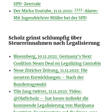
SPD-Zentrale
Der Micha Youtube, 11.11.2021: ????-Alarm:
Mit Jugendrichter Müller bei der SPD
Scholz grinst schlumpfig über
Steuereinnahmen nach Legalisierung
Bloomberg, 10.11.2021: Germany’s Next
Coalition Nears Deal on Legalizing Cannabis
Neue Züricher Zeitung, 11.11.2021: Die
neusten Entwicklungen – Nach der
Bundestagswahl
Tilo Jung twitter, 11.11.2021: Video:
@OlafScholz – hat heute indirekt die
kommende Legalisierung von Marijuana