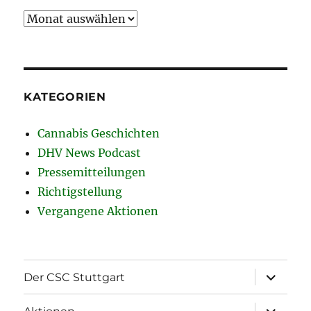
Archiv
KATEGORIEN
Cannabis Geschichten
DHV News Podcast
Pressemitteilungen
Richtigstellung
Vergangene Aktionen
Unterme
Der CSC Stuttgart
öffnen
Unterme