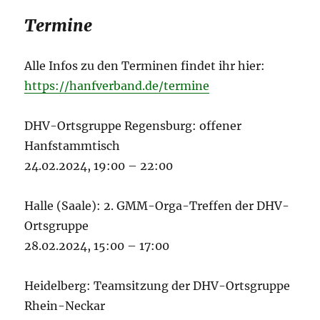
Termine
Alle Infos zu den Terminen findet ihr hier:
https://hanfverband.de/termine
DHV-Ortsgruppe Regensburg: offener
Hanfstammtisch
24.02.2024, 19:00 – 22:00
Halle (Saale): 2. GMM-Orga-Treffen der DHV-
Ortsgruppe
28.02.2024, 15:00 – 17:00
Heidelberg: Teamsitzung der DHV-Ortsgruppe
Rhein-Neckar