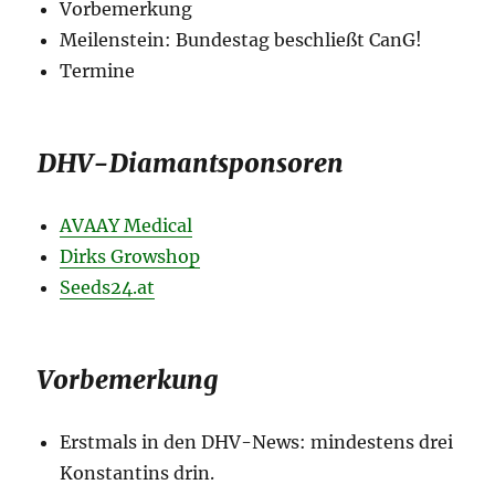
Vorbemerkung
Meilenstein: Bundestag beschließt CanG!
Termine
DHV-Diamantsponsoren
AVAAY Medical
Dirks Growshop
Seeds24.at
Vorbemerkung
Erstmals in den DHV-News: mindestens drei
Konstantins drin.