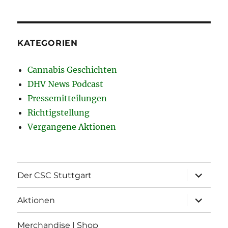
KATEGORIEN
Cannabis Geschichten
DHV News Podcast
Pressemitteilungen
Richtigstellung
Vergangene Aktionen
Unterme
Der CSC Stuttgart
öffnen
Unterme
Aktionen
öffnen
Merchandise | Shop