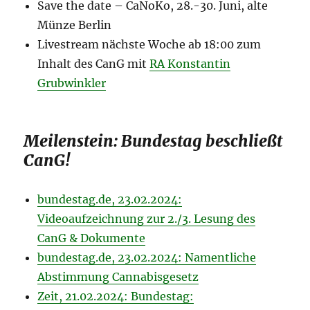
Save the date – CaNoKo, 28.-30. Juni, alte
Münze Berlin
Livestream nächste Woche ab 18:00 zum
Inhalt des CanG mit
RA Konstantin
Grubwinkler
Meilenstein: Bundestag beschließt
CanG!
bundestag.de, 23.02.2024:
Videoaufzeichnung zur 2./3. Lesung des
CanG & Dokumente
bundestag.de, 23.02.2024: Namentliche
Abstimmung Cannabisgesetz
Zeit, 21.02.2024: Bundestag: