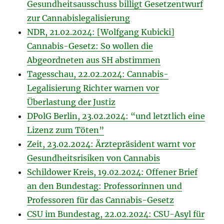
Gesundheitsausschuss billigt Gesetzentwurf
zur Cannabislegalisierung
NDR, 21.02.2024: [Wolfgang Kubicki]
Cannabis-Gesetz: So wollen die
Abgeordneten aus SH abstimmen
Tagesschau, 22.02.2024: Cannabis-
Legalisierung Richter warnen vor
Überlastung der Justiz
DPolG Berlin, 23.02.2024: “und letztlich eine
Lizenz zum Töten”
Zeit, 23.02.2024: Ärztepräsident warnt vor
Gesundheitsrisiken von Cannabis
Schildower Kreis, 19.02.2024: Offener Brief
an den Bundestag: Professorinnen und
Professoren für das Cannabis-Gesetz
CSU im Bundestag, 22.02.2024: CSU-Asyl für