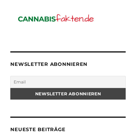
NEWSLETTER ABONNIEREN
NEUESTE BEITRÄGE