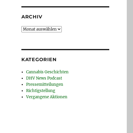
ARCHIV
Archiv
KATEGORIEN
Cannabis Geschichten
DHV News Podcast
Pressemitteilungen
Richtigstellung
Vergangene Aktionen