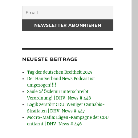
NEUESTE BEITRÄGE
Tag der deutschen Breitheit 2025
Der Hanfverband News Podcast ist
umgezogen!!!!
Säule 2? Özdemir unterschreibt
Verordnung! | DHV-News # 448
Logik zerstört CDU: Weniger Cannabis-
Straftaten | DHV-News # 447
Mocro-Mafia: Lügen-Kampagne der CDU
enttarnt | DHV-News # 446