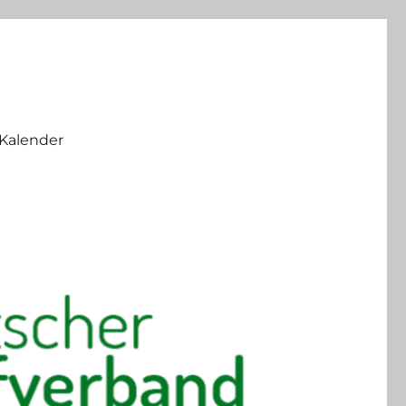
Kalender