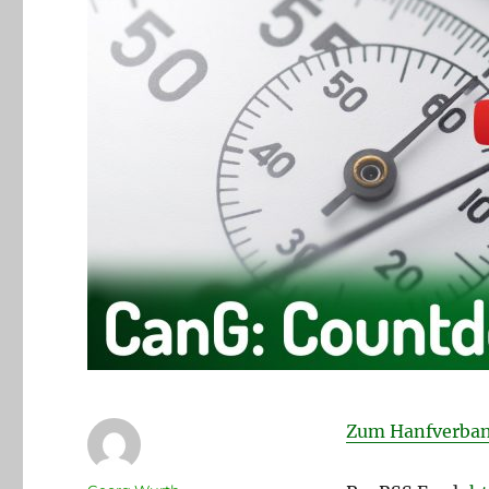
Zum Hanfverban