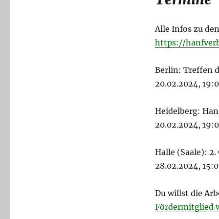
Alle Infos zu de
https://hanfver
Berlin: Treffen
20.02.2024, 19:
Heidelberg: Han
20.02.2024, 19:
Halle (Saale): 
28.02.2024, 15:
Du willst die A
Fördermitglied 