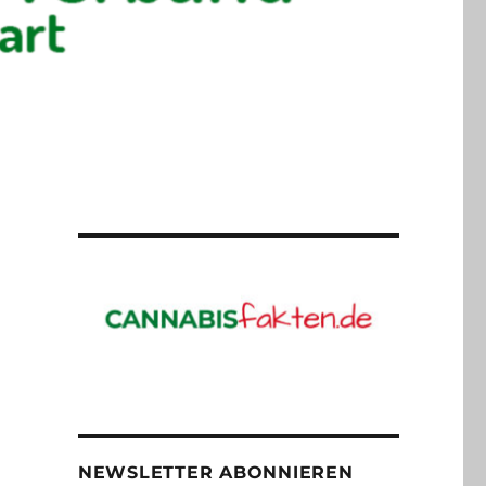
NEWSLETTER ABONNIEREN