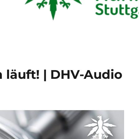
läuft! | DHV-Audio