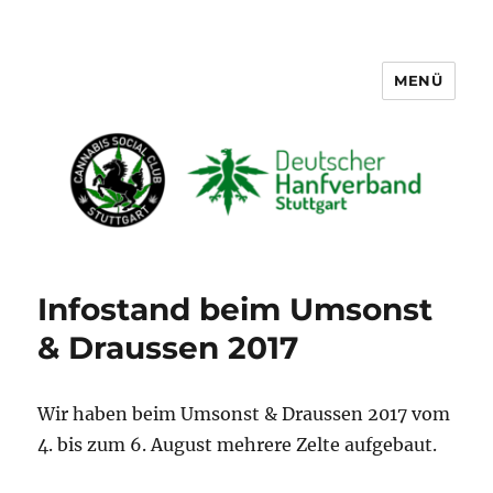
MENÜ
Cannabis Social Club Stuttgart
Infostand beim Umsonst
& Draussen 2017
Wir haben beim Umsonst & Draussen 2017 vom
4. bis zum 6. August mehrere Zelte aufgebaut.