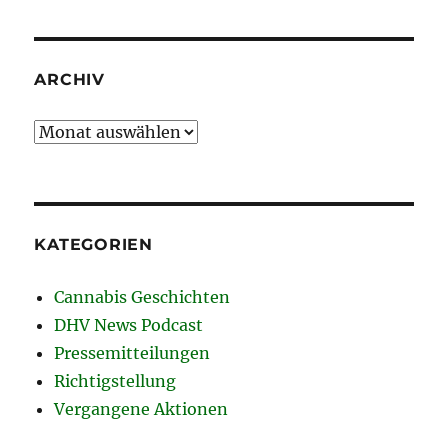
ARCHIV
Archiv
KATEGORIEN
Cannabis Geschichten
DHV News Podcast
Pressemitteilungen
Richtigstellung
Vergangene Aktionen