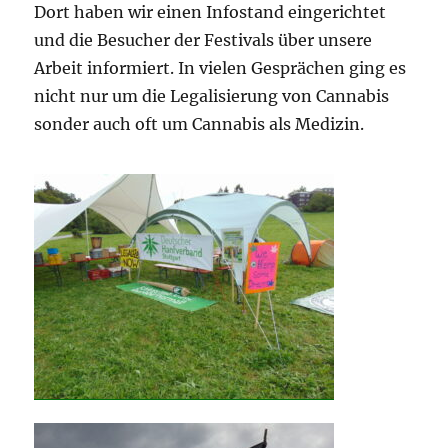
Dort haben wir einen Infostand eingerichtet
und die Besucher der Festivals über unsere
Arbeit informiert. In vielen Gesprächen ging es
nicht nur um die Legalisierung von Cannabis
sonder auch oft um Cannabis als Medizin.