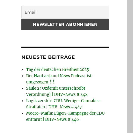
NEUESTE BEITRÄGE
Tag der deutschen Breitheit 2025
Der Hanfverband News Podcast ist
umgezogen!!!!
Säule 2? Özdemir unterschreibt
Verordnung! | DHV-News # 448
Logik zerstört CDU: Weniger Cannabis-
Straftaten | DHV-News # 447
Mocro-Mafia: Lügen-Kampagne der CDU
enttarnt | DHV-News # 446