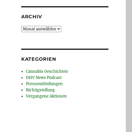
ARCHIV
Archiv
KATEGORIEN
Cannabis Geschichten
DHV News Podcast
Pressemitteilungen
Richtigstellung
Vergangene Aktionen