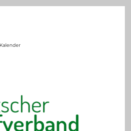
Kalender