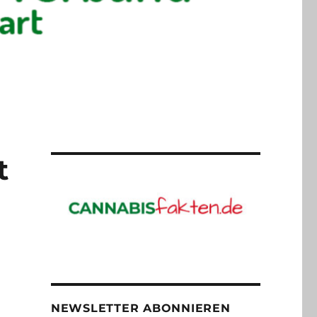
t
NEWSLETTER ABONNIEREN