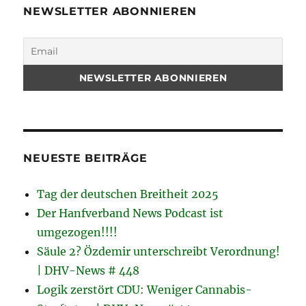
NEWSLETTER ABONNIEREN
NEUESTE BEITRÄGE
Tag der deutschen Breitheit 2025
Der Hanfverband News Podcast ist
umgezogen!!!!
Säule 2? Özdemir unterschreibt Verordnung!
| DHV-News # 448
Logik zerstört CDU: Weniger Cannabis-