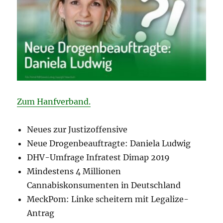
Zum Hanfverband.
Neues zur Justizoffensive
Neue Drogenbeauftragte: Daniela Ludwig
DHV-Umfrage Infratest Dimap 2019
Mindestens 4 Millionen
Cannabiskonsumenten in Deutschland
MeckPom: Linke scheitern mit Legalize-
Antrag