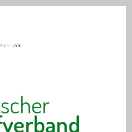
Kalender