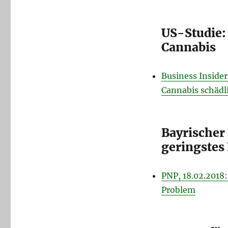
US-Studie: 
Cannabis
Business Insider
Cannabis schädli
Bayrischer 
geringstes
PNP, 18.02.2018
Problem