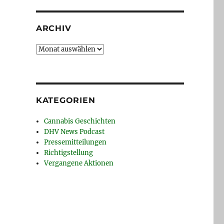
ARCHIV
Archiv
KATEGORIEN
Cannabis Geschichten
DHV News Podcast
Pressemitteilungen
Richtigstellung
Vergangene Aktionen