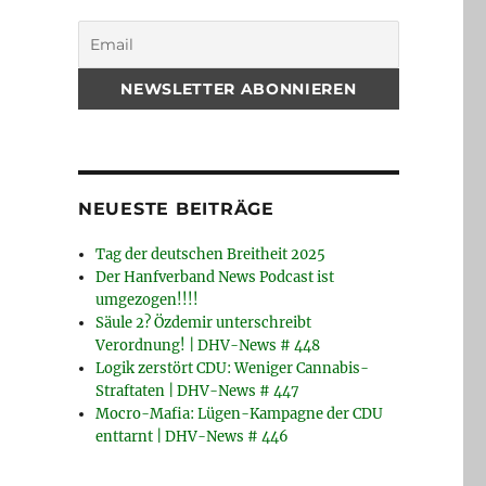
NEUESTE BEITRÄGE
Tag der deutschen Breitheit 2025
Der Hanfverband News Podcast ist
umgezogen!!!!
Säule 2? Özdemir unterschreibt
Verordnung! | DHV-News # 448
Logik zerstört CDU: Weniger Cannabis-
Straftaten | DHV-News # 447
Mocro-Mafia: Lügen-Kampagne der CDU
enttarnt | DHV-News # 446