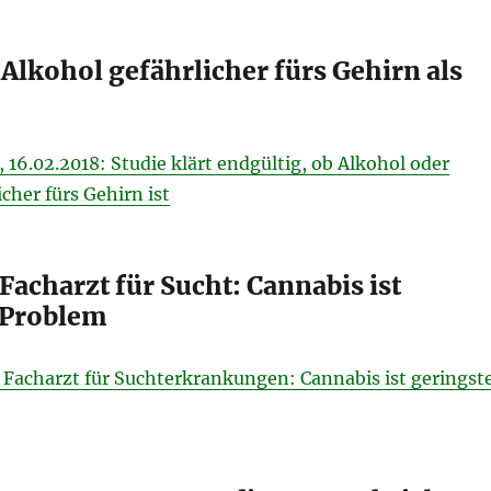
Alkohol gefährlicher fürs Gehirn als
, 16.02.2018: Studie klärt endgültig, ob Alkohol oder
cher fürs Gehirn ist
Facharzt für Sucht: Cannabis ist
 Problem
: Facharzt für Suchterkrankungen: Cannabis ist geringst