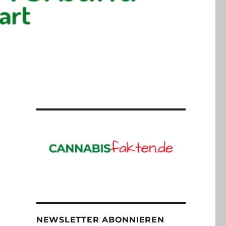
NEWSLETTER ABONNIEREN