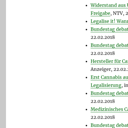
Widerstand aus 
Freigabe
, NTV, 
Legalise it! Wan
Bundestag debat
22.02.2018
Bundestag debat
22.02.2018
Hersteller für 
Anzeiger, 22.02
Erst Cannabis au
Legalisierung
, 
Bundestag debat
22.02.2018
Medizinisches C
22.02.2018
Bundestag debat