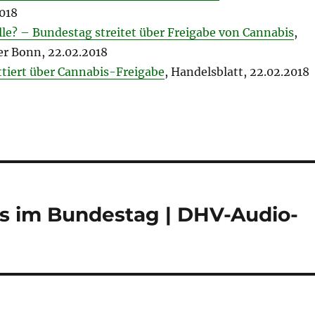
2018
alle? – Bundestag streitet über Freigabe von Cannabis
,
r Bonn, 22.02.2018
tiert über Cannabis-Freigabe
, Handelsblatt, 22.02.2018
s im Bundestag | DHV-Audio-