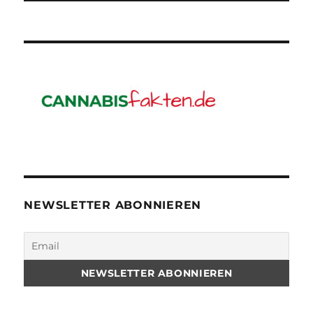
NEWSLETTER ABONNIEREN