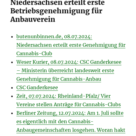
Niedersachsen erteilt erste
Betriebsgenehmigung für
Anbauverein
butenunbinnen.de, 08.07.2024:
Niedersachsen erteilt erste Genehmigung für
Cannabis-Club
Weser Kurier, 08.07.2024: CSC Ganderkesee
– Ministerin überreicht landesweit erste
Genehmigung für Cannabis-Anbau
CSC Ganderkesee
Zeit, 07.07.2024: Rheinland-Pfalz/ Vier
Vereine stellen Anträge für Cannabis-Clubs
Berliner Zeitung, 12.07.2024: Am 1. Juli sollte
es eigentlich mit den Cannabis-
Anbaugemeinschaften losgehen. Woran hakt