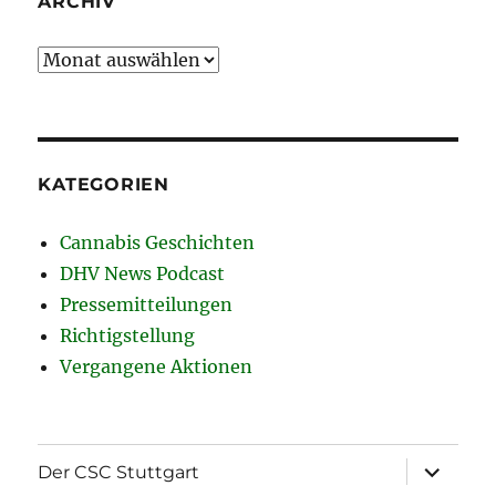
ARCHIV
Archiv
KATEGORIEN
Cannabis Geschichten
DHV News Podcast
Pressemitteilungen
Richtigstellung
Vergangene Aktionen
Unterme
Der CSC Stuttgart
öffnen