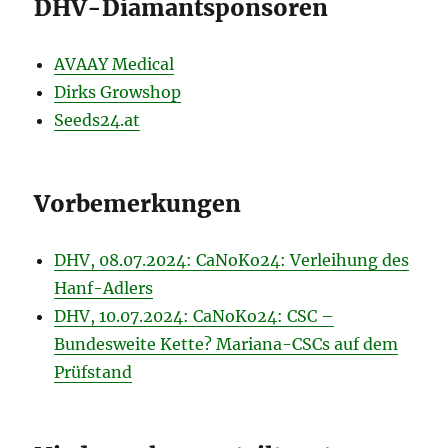
DHV-Diamantsponsoren
AVAAY Medical
Dirks Growshop
Seeds24.at
Vorbemerkungen
DHV, 08.07.2024: CaNoKo24: Verleihung des
Hanf-Adlers
DHV, 10.07.2024: CaNoKo24: CSC –
Bundesweite Kette? Mariana-CSCs auf dem
Prüfstand