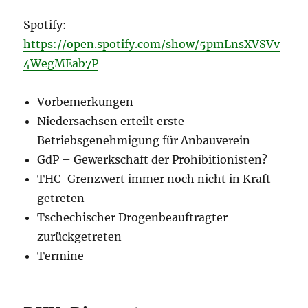
Spotify:
https://open.spotify.com/show/5pmLnsXVSVv
4WegMEab7P
Vorbemerkungen
Niedersachsen erteilt erste
Betriebsgenehmigung für Anbauverein
GdP – Gewerkschaft der Prohibitionisten?
THC-Grenzwert immer noch nicht in Kraft
getreten
Tschechischer Drogenbeauftragter
zurückgetreten
Termine