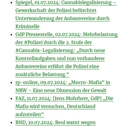
Spiegel, 01.07.2024: Cannabislegalisierung –
Gewerkschaft der Polizei befürchtet
Unterwanderung der Anbauvereine durch
Kriminelle
GdP Pressestelle, 02.07.2024: Mehrbelastung
der #Polizei durch die 2. Stufe der
#Cannabis-Legalisierung: „Durch neue
Kontrollaufgaben und nun vorhandene
Anbauvereine erfährt die Polizei eine
zusätzliche Belastung.“
rp-online, 09.07.2024: „Mocro-Mafia“ in
NRW – Eine neue Dimension der Gewalt
FAZ, 11.07.2024: [Jens Mohrherr, GdP] „Die
Mafia wird versuchen, Deutschland
aufzuteilen“
RND, 10.07.2024: Reul warnt wegen