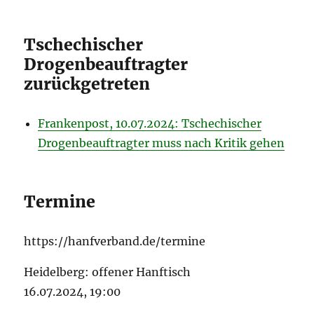
Tschechischer
Drogenbeauftragter
zurückgetreten
Frankenpost, 10.07.2024: Tschechischer
Drogenbeauftragter muss nach Kritik gehen
Termine
https://hanfverband.de/termine
Heidelberg: offener Hanftisch
16.07.2024, 19:00