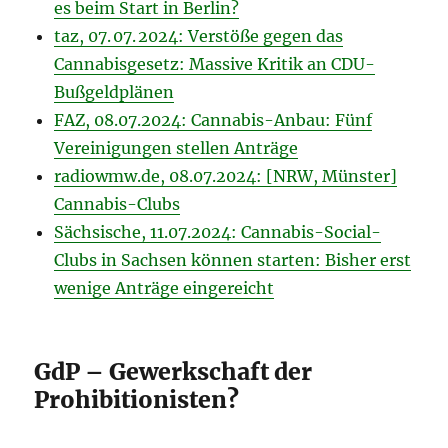
es beim Start in Berlin?
taz, 07. 07. 2024: Verstöße gegen das
Cannabisgesetz: Massive Kritik an CDU-
Bußgeldplänen
FAZ, 08.07.2024: Cannabis-Anbau: Fünf
Vereinigungen stellen Anträge
radiowmw.de, 08.07.2024: [NRW, Münster]
Cannabis-Clubs
Sächsische, 11.07.2024: Cannabis-Social-
Clubs in Sachsen können starten: Bisher erst
wenige Anträge eingereicht
GdP – Gewerkschaft der
Prohibitionisten?