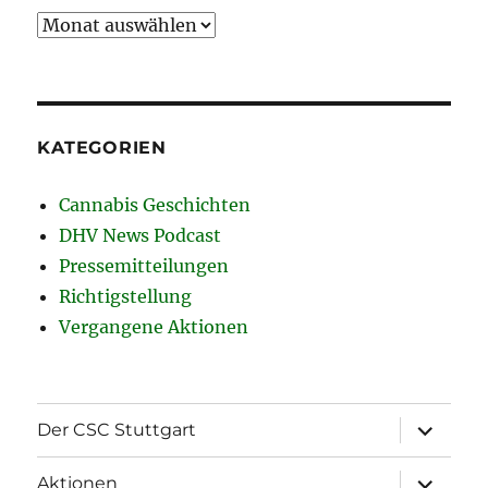
Archiv
KATEGORIEN
Cannabis Geschichten
DHV News Podcast
Pressemitteilungen
Richtigstellung
Vergangene Aktionen
Unterme
Der CSC Stuttgart
öffnen
Unterme
Aktionen