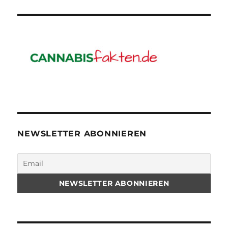
NEWSLETTER ABONNIEREN