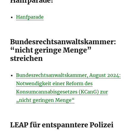
Hanfparade!
Hanfparade
Bundesrechtsanwaltskammer:
“nicht geringe Menge”
streichen
Bundesrechtsanwaltskammer, August 2024:
Notwendigkeit einer Reform des
Konsumcannabisgesetzes (KCanG) zur
„nicht geringen Menge“
LEAP für entspanntere Polizei