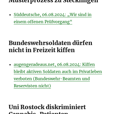
Musterprozess zu Stecklingen
Süddeutsche, 06.08.2024: „Wir sind in
einem offenen Prüfvorgang“
Bundeswehrsoldaten dürfen
nicht in Freizeit kiffen
augengeradeaus.net, 06.08.2024: Kiffen
bleibt aktiven Soldaten auch im Privatleben
verboten (Bundeswehr-Beamten und
Reservisten nicht)
Uni Rostock diskriminiert