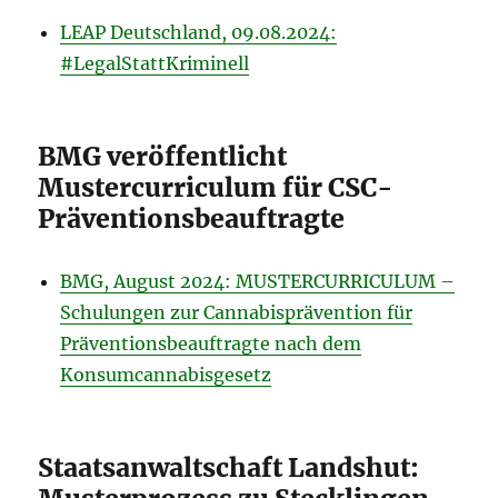
LEAP Deutschland, 09.08.2024:
#LegalStattKriminell
BMG veröffentlicht
Mustercurriculum für CSC-
Präventionsbeauftragte
BMG, August 2024: MUSTERCURRICULUM –
Schulungen zur Cannabisprävention für
Präventionsbeauftragte nach dem
Konsumcannabisgesetz
Staatsanwaltschaft Landshut: