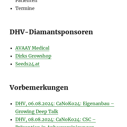
Patienten
Termine
DHV-Diamantsponsoren
AVAAY Medical
Dirks Growshop
Seeds24.at
Vorbemerkungen
DHV, 06.08.2024: CaNoKo24: Eigenanbau –
Growing Deep Talk
DHV, 08.08.2024: CaNoKo24: CSC –