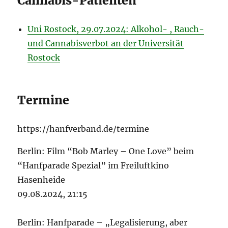
Cannabis-Patienten
Uni Rostock, 29.07.2024: Alkohol- , Rauch-
und Cannabisverbot an der Universität
Rostock
Termine
https://hanfverband.de/termine
Berlin: Film “Bob Marley – One Love” beim
“Hanfparade Spezial” im Freiluftkino
Hasenheide
09.08.2024, 21:15
Berlin: Hanfparade – „Legalisierung, aber