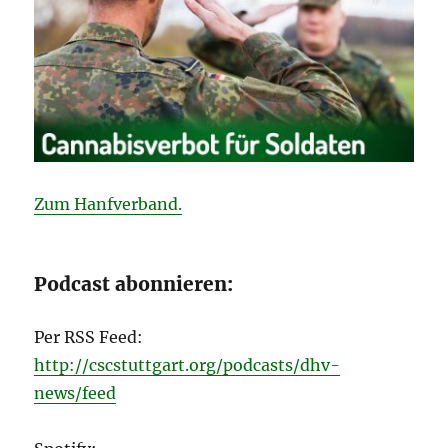
Zum Hanfverband.
Podcast abonnieren:
Per RSS Feed:
http://cscstuttgart.org/podcasts/dhv-
news/feed