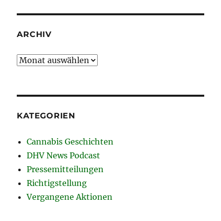
ARCHIV
Archiv
KATEGORIEN
Cannabis Geschichten
DHV News Podcast
Pressemitteilungen
Richtigstellung
Vergangene Aktionen