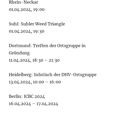
Rhein-Neckar
01.04.2024, 19:00
Suhl: Suhler Weed Triangle
01.04.2024, 19:30
Dortmund: Treffen der Ortsgruppe in
Gründung
11.04.2024, 18:30 – 21:30
Heidelberg: Infotisch der DHV-Ortsgruppe
13.04.2024, 10:00 – 16:00
Berlin: ICBC 2024
16.04.2024 – 17.04.2024