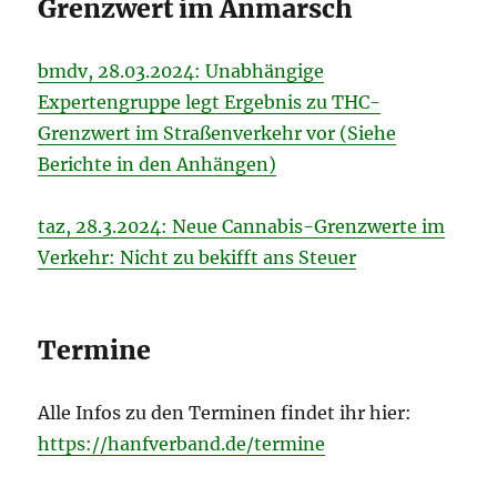
Grenzwert im Anmarsch
bmdv, 28.03.2024: Unabhängige
Expertengruppe legt Ergebnis zu THC-
Grenzwert im Straßenverkehr vor (Siehe
Berichte in den Anhängen)
taz, 28.3.2024: Neue Cannabis-Grenzwerte im
Verkehr: Nicht zu bekifft ans Steuer
Termine
Alle Infos zu den Terminen findet ihr hier:
https://hanfverband.de/termine