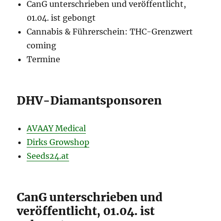
CanG unterschrieben und veröffentlicht,
01.04. ist gebongt
Cannabis & Führerschein: THC-Grenzwert
coming
Termine
DHV-Diamantsponsoren
AVAAY Medical
Dirks Growshop
Seeds24.at
CanG unterschrieben und
veröffentlicht, 01.04. ist