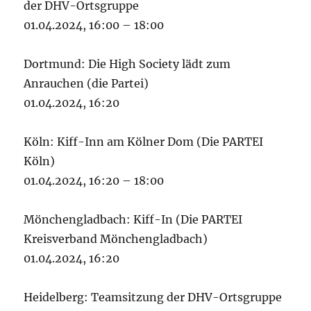
der DHV-Ortsgruppe
01.04.2024, 16:00 – 18:00
Dortmund: Die High Society lädt zum
Anrauchen (die Partei)
01.04.2024, 16:20
Köln: Kiff-Inn am Kölner Dom (Die PARTEI
Köln)
01.04.2024, 16:20 – 18:00
Mönchengladbach: Kiff-In (Die PARTEI
Kreisverband Mönchengladbach)
01.04.2024, 16:20
Heidelberg: Teamsitzung der DHV-Ortsgruppe