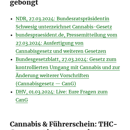
gebongt
NDR, 27.03.2024: Bundesratspräsidentin
Schwesig unterzeichnet Cannabis-Gesetz
bundespraesident.de, Pressemitteilung vom
27.03.2024: Ausfertigung von
Cannabisgesetz und weiteren Gesetzen
Bundesgesetzblatt, 27.03.2024: Gesetz zum
kontrollierten Umgang mit Cannabis und zur
Änderung weiterer Vorschriften
(Cannabisgesetz — CanG)
DHV, 01.03.2024: Live: Eure Fragen zum
CanG
Cannabis & Führerschein: THC-