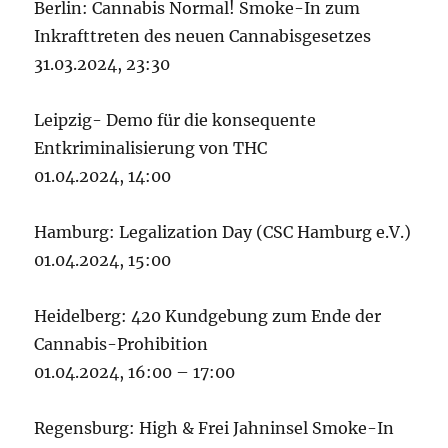
Berlin: Cannabis Normal! Smoke-In zum
Inkrafttreten des neuen Cannabisgesetzes
31.03.2024, 23:30
Leipzig- Demo für die konsequente
Entkriminalisierung von THC
01.04.2024, 14:00
Hamburg: Legalization Day (CSC Hamburg e.V.)
01.04.2024, 15:00
Heidelberg: 420 Kundgebung zum Ende der
Cannabis-Prohibition
01.04.2024, 16:00 – 17:00
Regensburg: High & Frei Jahninsel Smoke-In