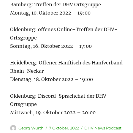
Bamberg: Treffen der DHV Ortsgruppe
Montag, 10. Oktober 2022 – 19:00
Oldenburg: offenes Online-Treffen der DHV-
Ortsgruppe
Sonntag, 16. Oktober 2022 – 17:00
Heidelberg: Offener Hanftisch des Hanfverband
Rhein-Neckar
Dienstag, 18. Oktober 2022 – 19:00
Oldenburg: Discord-Sprachchat der DHV-
Ortsgruppe
Mittwoch, 19. Oktober 2022 – 20:00
Autor
Veröffentlicht
Kategorien
Georg Wurth
7 Oktober, 2022
DHV News Podcast