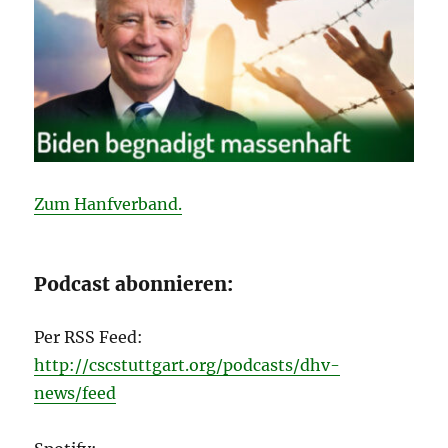
Zum Hanfverband.
Podcast abonnieren:
Per RSS Feed:
http://cscstuttgart.org/podcasts/dhv-
news/feed