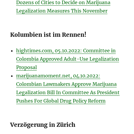
Dozens of Cities to Decide on Marijuana
Legalization Measures This November
Kolumbien ist im Rennen!
hightimes.com, 05.10.2022: Committee in
Colombia Approved Adult-Use Legalization
Proposal
marijuanamoment.net, 04.10.2022:
Colombian Lawmakers Approve Marijuana
Legalization Bill In Committee As President
Pushes For Global Drug Policy Reform
Verzögerung in Zürich