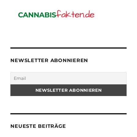
NEWSLETTER ABONNIEREN
NEUESTE BEITRÄGE