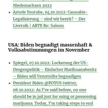
Niedersachsen 2022
Artede Youtube, 04.10.2022: Cannabis-
Legalisierung – sind wir bereit? – Der
Livetalk | ARTE Re: Saloon
USA: Biden begnadigt massenhaft &
Volksabstimmungen im November
Spiegel, 07.10.2022: Lockerung der US-
Drogenpolitik – Einfacher Marihuanabesitz
– Biden will Verurteilte begnadigen
President Biden @POTUS twitter,
06.10.2022: As I’ve said before, no one
should be in jail just for using or possessing
marijuana. Today, I’m taking steps to end