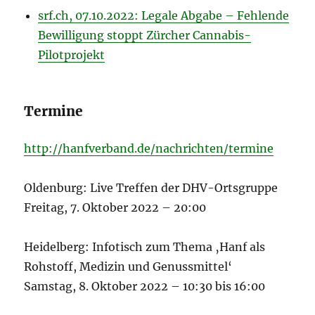
srf.ch, 07.10.2022: Legale Abgabe – Fehlende
Bewilligung stoppt Zürcher Cannabis-
Pilotprojekt
Termine
http://hanfverband.de/nachrichten/termine
Oldenburg: Live Treffen der DHV-Ortsgruppe
Freitag, 7. Oktober 2022 – 20:00
Heidelberg: Infotisch zum Thema ‚Hanf als
Rohstoff, Medizin und Genussmittel‘
Samstag, 8. Oktober 2022 – 10:30 bis 16:00