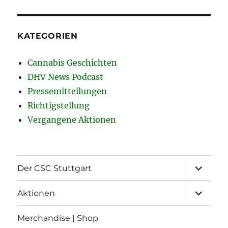
KATEGORIEN
Cannabis Geschichten
DHV News Podcast
Pressemitteilungen
Richtigstellung
Vergangene Aktionen
Unterme
Der CSC Stuttgart
öffnen
Unterme
Aktionen
öffnen
Merchandise | Shop