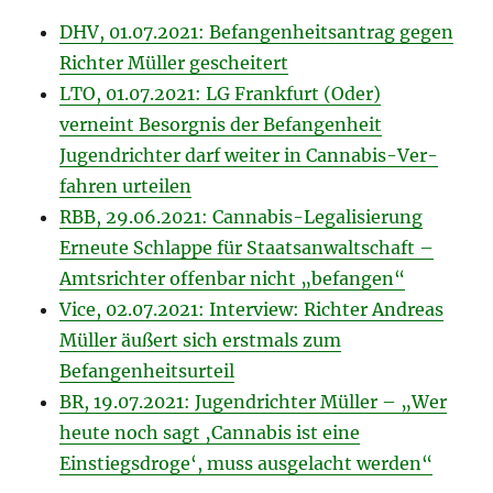
DHV, 01.07.2021: Befangenheitsantrag gegen
Richter Müller gescheitert
LTO, 01.07.2021: LG Frankfurt (Oder)
verneint Besorgnis der Befangenheit
Jugend­richter darf weiter in Cannabis-Ver­
fahren urteilen
RBB, 29.06.2021: Cannabis-Legalisierung
Erneute Schlappe für Staatsanwaltschaft –
Amtsrichter offenbar nicht „befangen“
Vice, 02.07.2021: Interview: Richter Andreas
Müller äußert sich erstmals zum
Befangenheitsurteil
BR, 19.07.2021: Jugendrichter Müller – „Wer
heute noch sagt ‚Cannabis ist eine
Einstiegsdroge‘, muss ausgelacht werden“