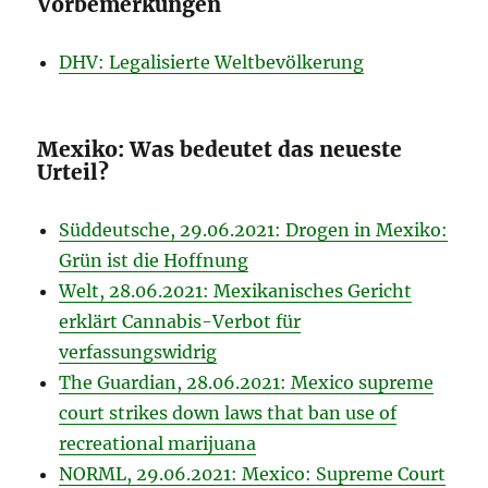
Vorbemerkungen
DHV: Legalisierte Weltbevölkerung
Mexiko: Was bedeutet das neueste
Urteil?
Süddeutsche, 29.06.2021: Drogen in Mexiko:
Grün ist die Hoffnung
Welt, 28.06.2021: Mexikanisches Gericht
erklärt Cannabis-Verbot für
verfassungswidrig
The Guardian, 28.06.2021: Mexico supreme
court strikes down laws that ban use of
recreational marijuana
NORML, 29.06.2021: Mexico: Supreme Court