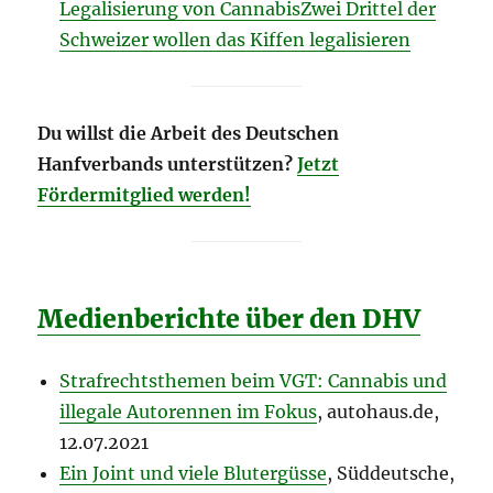
Legalisierung von CannabisZwei Drittel der
Schweizer wollen das Kiffen legalisieren
Du willst die Arbeit des Deutschen
Hanfverbands unterstützen?
Jetzt
Fördermitglied werden!
Medienberichte über den DHV
Strafrechtsthemen beim VGT: Cannabis und
illegale Autorennen im Fokus
, autohaus.de,
12.07.2021
Ein Joint und viele Blutergüsse
, Süddeutsche,