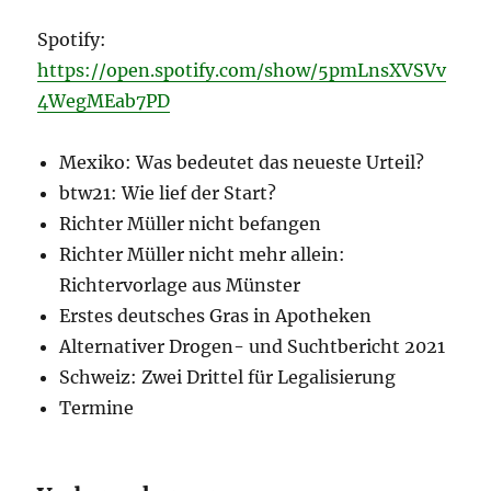
Spotify:
https://open.spotify.com/show/5pmLnsXVSVv
4WegMEab7PD
Mexiko: Was bedeutet das neueste Urteil?
btw21: Wie lief der Start?
Richter Müller nicht befangen
Richter Müller nicht mehr allein:
Richtervorlage aus Münster
Erstes deutsches Gras in Apotheken
Alternativer Drogen- und Suchtbericht 2021
Schweiz: Zwei Drittel für Legalisierung
Termine