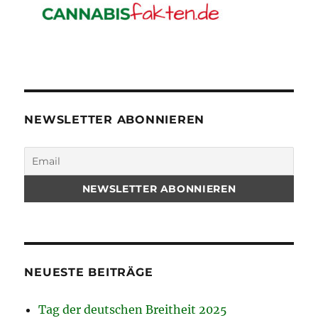
NEWSLETTER ABONNIEREN
NEUESTE BEITRÄGE
Tag der deutschen Breitheit 2025