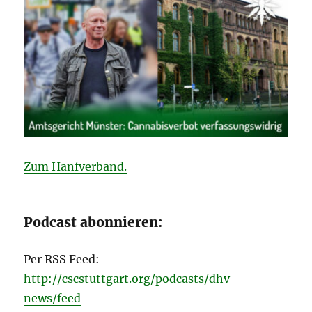
Zum Hanfverband.
Podcast abonnieren:
Per RSS Feed:
http://cscstuttgart.org/podcasts/dhv-
news/feed