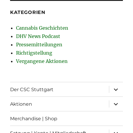
KATEGORIEN
Cannabis Geschichten
DHV News Podcast
Pressemitteilungen
Richtigstellung
Vergangene Aktionen
Unterme
Der CSC Stuttgart
öffnen
Unterme
Aktionen
öffnen
Merchandise | Shop
Unterme