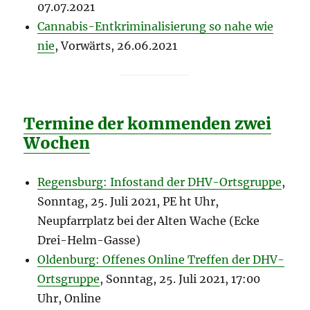
07.07.2021
Cannabis-Entkriminalisierung so nahe wie
nie
, Vorwärts, 26.06.2021
Termine der kommenden zwei
Wochen
Regensburg: Infostand der DHV-Ortsgruppe
,
Sonntag, 25. Juli 2021, PE ht Uhr,
Neupfarrplatz bei der Alten Wache (Ecke
Drei-Helm-Gasse)
Oldenburg: Offenes Online Treffen der DHV-
Ortsgruppe
, Sonntag, 25. Juli 2021, 17:00
Uhr, Online