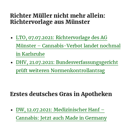
Richter Müller nicht mehr allein:
Richtervorlage aus Münster
LTO, 07.07.2021: Richtervorlage des AG
Münster – Cannabis-Verbot landet nochmal
in Karls­ruhe
DHV, 21.07.2021: Bundesverfassungsgericht
prüft weiteren Normenkontrollantrag
Erstes deutsches Gras in Apotheken
DW, 12.07.2021: Medizinischer Hanf –
Cannabis: Jetzt auch Made in Germany