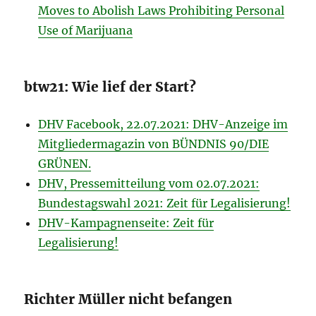
Moves to Abolish Laws Prohibiting Personal
Use of Marijuana
btw21: Wie lief der Start?
DHV Facebook, 22.07.2021: DHV-Anzeige im
Mitgliedermagazin von BÜNDNIS 90/DIE
GRÜNEN.
DHV, Pressemitteilung vom 02.07.2021:
Bundestagswahl 2021: Zeit für Legalisierung!
DHV-Kampagnenseite: Zeit für
Legalisierung!
Richter Müller nicht befangen