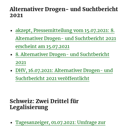
Alternativer Drogen- und Suchtbericht
2021
akzept, Pressemitteilung vom 15.07.2021: 8.
Alternativer Drogen- und Suchtbericht 2021
erscheint am 15.07.2021
8. Alternativer Drogen- und Suchtbericht
2021
DHV, 16.07.2021: Alternativer Drogen- und
Suchtbericht 2021 veröffentlicht
Schweiz: Zwei Drittel für
Legalisierung
Tagesanzeiger, 01.07.2021: Umfrage zur