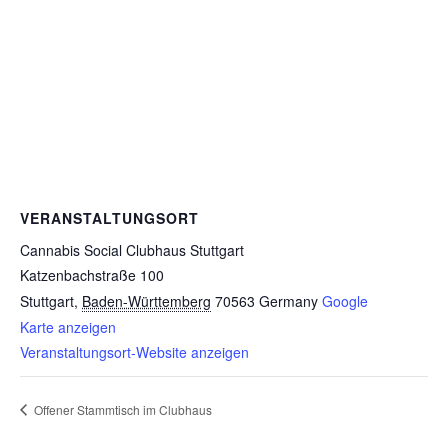
VERANSTALTUNGSORT
Cannabis Social Clubhaus Stuttgart
Katzenbachstraße 100
Stuttgart
,
Baden-Württemberg
70563
Germany
Google
Karte anzeigen
Veranstaltungsort-Website anzeigen
Offener Stammtisch im Clubhaus