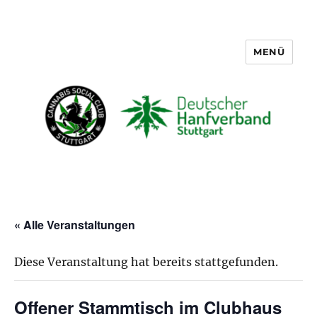
MENÜ
Cannabis Social Club Stuttgart
« Alle Veranstaltungen
Diese Veranstaltung hat bereits stattgefunden.
Offener Stammtisch im Clubhaus