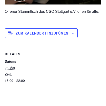
Offener Stammtisch des CSC Stuttgart e.V. offen für alle.
ZUM KALENDER HINZUFÜGEN
DETAILS
Datum:
28 Mai
Zeit:
18:00 - 22:00